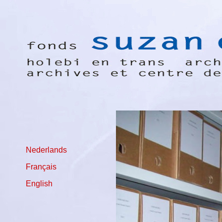
Nederlands
Français
English