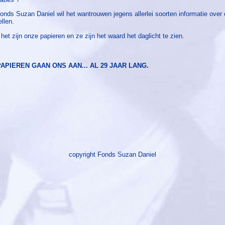
onds Suzan Daniel wil het wantrouwen jegens allerlei soorten informatie over
ellen.
het zijn onze papieren en ze zijn het waard het daglicht te zien.
APIEREN GAAN ONS AAN... AL 29 JAAR LANG.
copyright Fonds Suzan Daniel