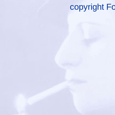
copyright F